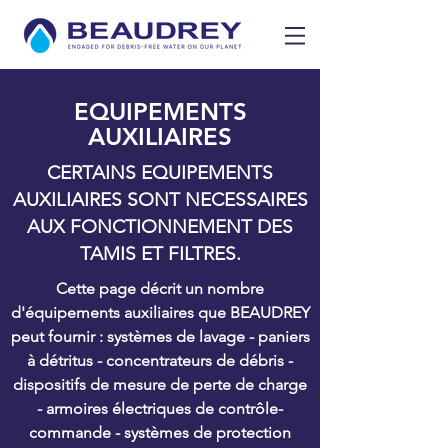
EQUIPEMENTS
AUXILIAIRES
CERTAINS EQUIPEMENTS
AUXILIAIRES SONT NECESSAIRES
AUX FONCTIONNEMENT DES
TAMIS ET FILTRES.
Cette page décrit un nombre
d'équipements auxiliaires que BEAUDREY
peut fournir : systèmes de lavage - paniers
à détritus - concentrateurs de débris -
dispositifs de mesure de perte de charge
- armoires électriques de contrôle-
commande - systèmes de protection