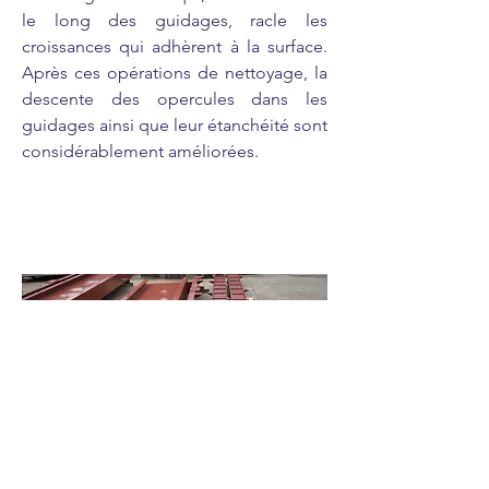
le long des guidages, racle les
croissances qui adhèrent à la surface.
Après ces opérations de nettoyage, la
descente des opercules dans les
guidages ainsi que leur étanchéité sont
considérablement améliorées.