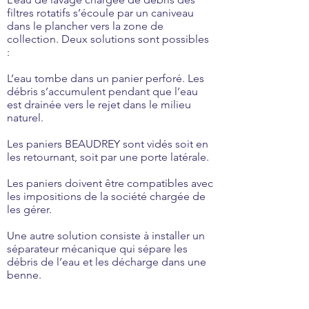
filtres rotatifs s’écoule par un caniveau
dans le plancher vers la zone de
collection. Deux solutions sont possibles
:
L’eau tombe dans un panier perforé. Les
débris s’accumulent pendant que l’eau
est drainée vers le rejet dans le milieu
naturel.
Les paniers BEAUDREY sont vidés soit en
les retournant, soit par une porte latérale.
Les paniers doivent être compatibles avec
les impositions de la société chargée de
les gérer.
Une autre solution consiste à installer un
séparateur mécanique qui sépare les
débris de l’eau et les décharge dans une
benne.