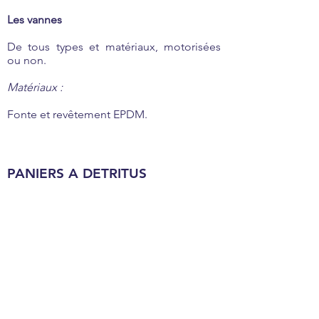
Les vannes
De tous types et matériaux, motorisées
ou non.
Matériaux :
Fonte et revêtement EPDM.
PANIERS A DETRITUS