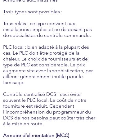
Trois types sont possibles :
Tous relais : ce type convient aux
installations simples et ne disposant pas
de spécialistes du contrôle-commande.
PLC local : bien adapté à la plupart des
cas. Le PLC doit être protégé de la
chaleur. Le choix de fournisseurs et de
type de PLC est considérable. Le prix
augmente vite avec la sophistication, par
ailleurs généralement inutile pour le
tamisage.
Contrôle centralisé DCS : ceci évite
souvent le PLC local. Le coût de notre
fourniture est réduit. Cependant
l’incompréhension du programmeur du
DCS de nos besoins peut coûter très cher
à la mise en route.
Armoire d’alimentation (MCC)