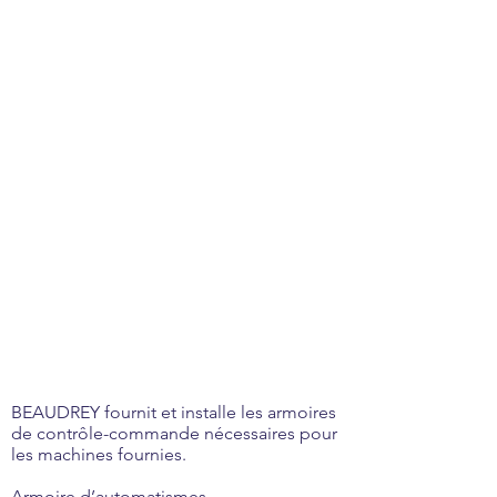
BEAUDREY fournit et installe les armoires
de contrôle-commande nécessaires pour
les machines fournies.
Armoire d’automatismes