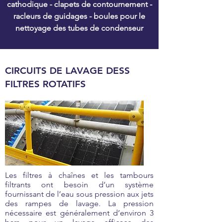
cathodique - clapets de contournement -
racleurs de guidages - boules pour le
nettoyage des tubes de condenseur
CIRCUITS DE LAVAGE DESS
FILTRES ROTATIFS
Les filtres à chaînes et les tambours
filtrants ont besoin d’un système
fournissant de l’eau sous pression aux jets
des rampes de lavage. La pression
nécessaire est généralement d’environ 3