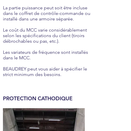
La partie puissance peut soit être incluse
dans le coffret de contrôle-commande ou
installé dans une armoire séparée.
Le coût du MCC varie considérablement
selon les spécifications du client (tiroirs
débrochables ou pas, etc.).
Les variateurs de fréquence sont installés
dans le MCC.
BEAUDREY peut vous aider à spécifier le
strict minimum des besoins.
PROTECTION CATHODIQUE