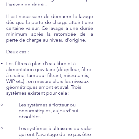
l’arrivée de débris.
Il est nécessaire de démarrer le lavage
dès que la perte de charge atteint une
certaine valeur. Ce lavage a une durée
minimum après la retombée de la
perte de charge au niveau d’origine.
Deux cas :
Les filtres à plan d’eau libre et à
alimentation gravitaire (dégrilleur, filtre
à chaîne, tambour filtrant, microtamis,
WIP etc) : on mesure alors les niveaux
géométriques amont et aval. Trois
systèmes existent pour cela :
Les systèmes à flotteur ou
pneumatiques, aujourd’hui
obsolètes
Les systèmes à ultrasons ou radar
qui ont l’avantage de ne pas être