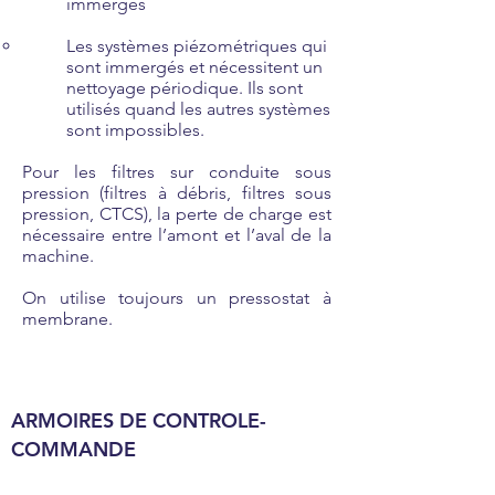
immergés
Les systèmes piézométriques qui
sont immergés et nécessitent un
nettoyage périodique. Ils sont
utilisés quand les autres systèmes
sont impossibles.
Pour les filtres sur conduite sous
pression (filtres à débris, filtres sous
pression, CTCS), la perte de charge est
nécessaire entre l’amont et l’aval de la
machine.
On utilise toujours un pressostat à
membrane.
ARMOIRES DE CONTROLE-
COMMANDE