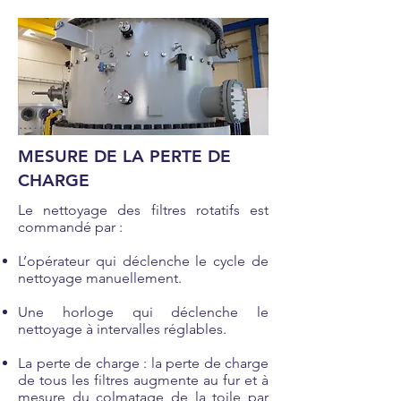
MESURE DE LA PERTE DE
CHARGE
Le nettoyage des filtres rotatifs est
commandé par :
L’opérateur qui déclenche le cycle de
nettoyage manuellement.
Une horloge qui déclenche le
nettoyage à intervalles réglables.
La perte de charge : la perte de charge
de tous les filtres augmente au fur et à
mesure du colmatage de la toile par