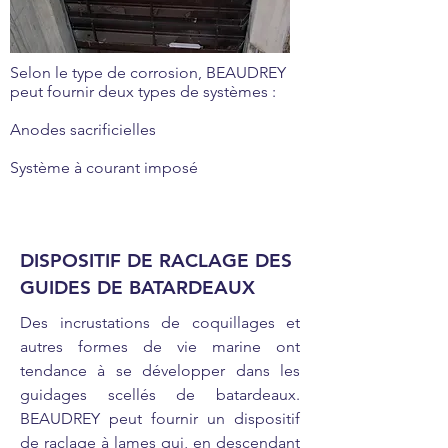
Selon le type de corrosion, BEAUDREY
peut fournir deux types de systèmes :
Anodes sacrificielles
Système à courant imposé
DISPOSITIF DE RACLAGE DES
GUIDES DE BATARDEAUX
Des incrustations de coquillages et
autres formes de vie marine ont
tendance à se développer dans les
guidages scellés de batardeaux.
BEAUDREY peut fournir un dispositif
de raclage à lames qui, en descendant